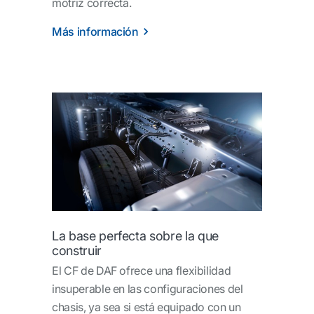
motriz correcta.
Más información
La base perfecta sobre la que
construir
El CF de DAF ofrece una flexibilidad
insuperable en las configuraciones del
chasis, ya sea si está equipado con un