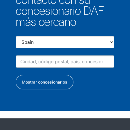
concesionario DAF
más cercano
Mostrar concesionarios