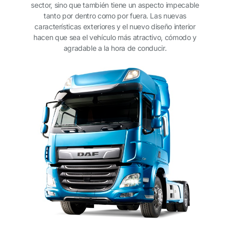
sector, sino que también tiene un aspecto impecable
tanto por dentro como por fuera. Las nuevas
características exteriores y el nuevo diseño interior
hacen que sea el vehículo más atractivo, cómodo y
agradable a la hora de conducir.