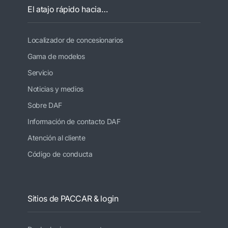
El atajo rápido hacia…
Localizador de concesionarios
Gama de modelos
Servicio
Noticias y medios
Sobre DAF
Información de contacto DAF
Atención al cliente
Código de conducta
Sitios de PACCAR & login