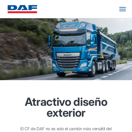
Atractivo diseño
exterior
El CF de DAF no es solo el camión más versátil del