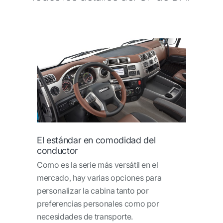
El estándar en comodidad del
conductor
Como es la serie más versátil en el
mercado, hay varias opciones para
personalizar la cabina tanto por
preferencias personales como por
necesidades de transporte.