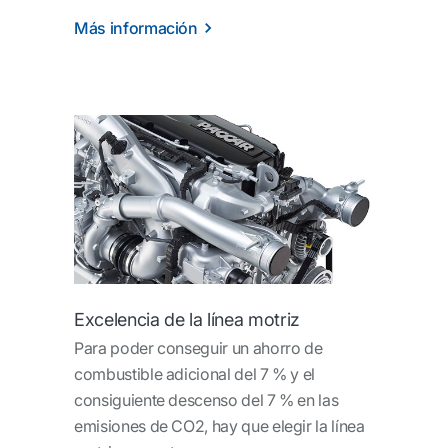
Más información
Excelencia de la línea motriz
Para poder conseguir un ahorro de
combustible adicional del 7 % y el
consiguiente descenso del 7 % en las
emisiones de CO2, hay que elegir la línea