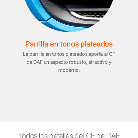
Parrilla en tonos plateados
La parrilla en tonos plateados aporta al CF
de DAF un aspecto robusto, atractivo y
moderno.
Todos los detalles del CF de DAF