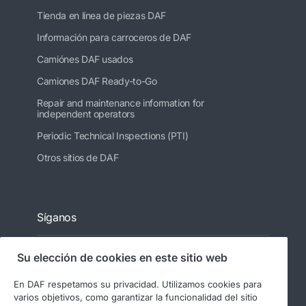
Tienda en línea de piezas DAF
Información para carroceros de DAF
Camiónes DAF usados
Camiones DAF Ready-to-Go
Repair and maintenance information for
independent operators
Periodic Technical Inspections (PTI)
Otros sitios de DAF
Síganos
Su elección de cookies en este sitio web
En DAF respetamos su privacidad. Utilizamos cookies para
varios objetivos, como garantizar la funcionalidad del sitio