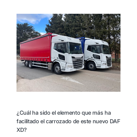
¿Cuál ha sido el elemento que más ha
facilitado el carrozado de este nuevo DAF
XD?