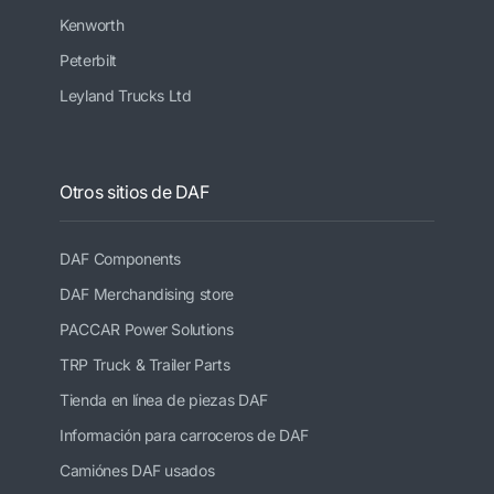
Kenworth
Peterbilt
Leyland Trucks Ltd
Otros sitios de DAF
DAF Components
DAF Merchandising store
PACCAR Power Solutions
TRP Truck & Trailer Parts
Tienda en línea de piezas DAF
Información para carroceros de DAF
Camiónes DAF usados