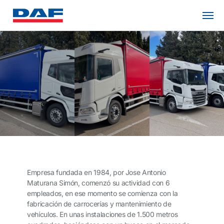
Empresa fundada en 1984, por Jose Antonio
Maturana Simón, comenzó su actividad con 6
empleados, en ese momento se comienza con la
fabricación de carrocerías y mantenimiento de
vehículos. En unas instalaciones de 1.500 metros