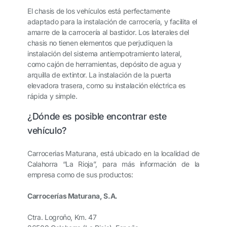
El chasis de los vehículos está perfectamente
adaptado para la instalación de carrocería, y facilita el
amarre de la carrocería al bastidor. Los laterales del
chasis no tienen elementos que perjudiquen la
instalación del sistema antiempotramiento lateral,
como cajón de herramientas, depósito de agua y
arquilla de extintor. La instalación de la puerta
elevadora trasera, como su instalación eléctrica es
rápida y simple.
¿Dónde es posible encontrar este
vehículo?
Carrocerias Maturana, está ubicado en la localidad de
Calahorra “La Rioja”, para más información de la
empresa como de sus productos:
Carrocerías Maturana, S.A.
Ctra. Logroño, Km. 47