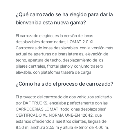
¿Qué carrozado se ha elegido para dar la
bienvenida esta nueva gama?
El carrozado elegido, es la versión de lonas
desplazables denominadas; LOMAT 2.0 XL.
Carrocerías de lonas desplazables, con la versión más
actual de aperturas de lonas laterales, elevación de
techo, apertura de techo, desplazamiento de los
pilares centrales, frontal plano y conjunto trasero
elevable, con plataforma trasera de carga.
¿Cómo ha sido el proceso de carrozado?
El proyecto del carrozado de dos vehículos solicitado
por DAF TRUCKS, encajaba perfectamente con las
CARROCERIAS LOMAT “todo lonas desplazables"
CERTIFICADO XL NORMA UNE-EN 12642, que
estamos ofreciendo a nuestros clientes, largura de
8.50 m, anchura 2.55 m y altura exterior de 4.00 m,