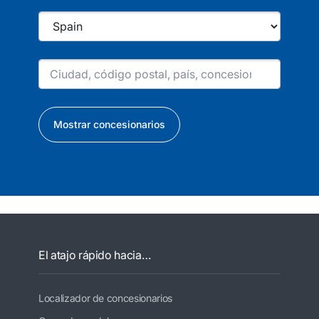
Mostrar concesionarios
El atajo rápido hacia…
Localizador de concesionarios