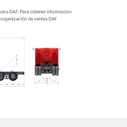
ulos DAF. Para obtener información
u organización de ventas DAF