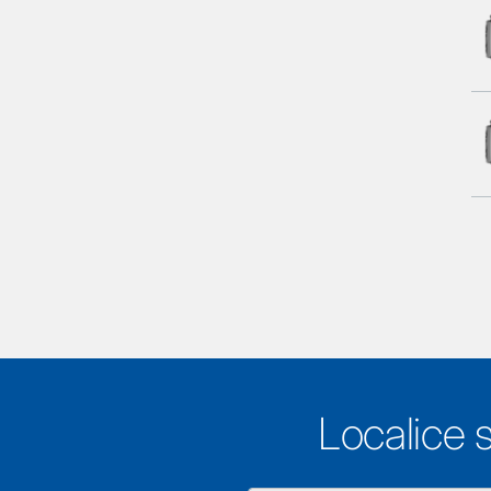
Localice 