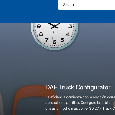
DAF Truck Configurator
La eficiencia comienza con la elección cor
aplicación específica. Configure la cabina, el c
chasis y mucho más con el 3D DAF Truck Co