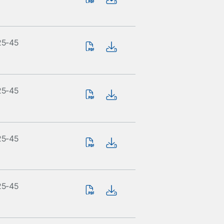
25-45
25-45
25-45
25-45