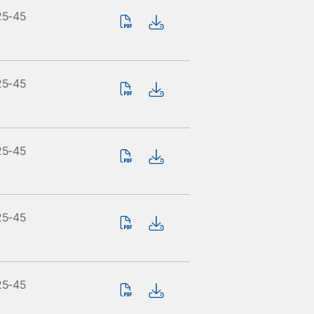
25-45
25-45
25-45
25-45
25-45