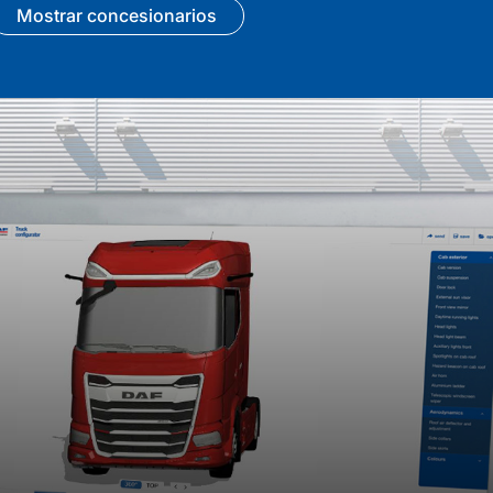
Mostrar concesionarios