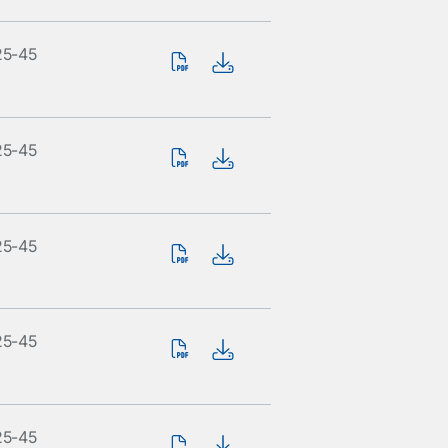
25-45
25-45
25-45
25-45
25-45