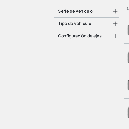
C
Serie de vehículo
Tipo de vehículo
Configuración de ejes