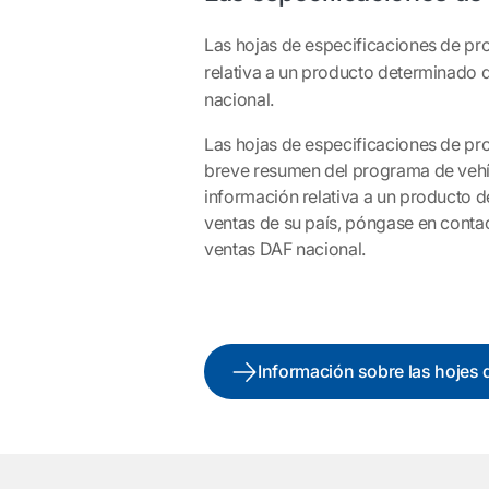
Las hojas de especificaciones de p
relativa a un producto determinado 
nacional.
Las hojas de especificaciones de p
breve resumen del programa de vehí
información relativa a un producto 
ventas de su país, póngase en conta
ventas DAF nacional.
Información sobre las hojes 