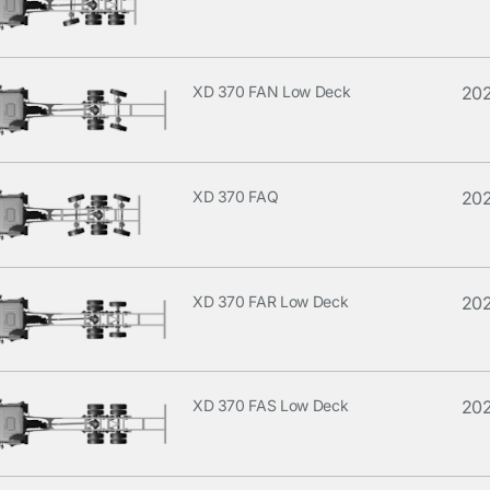
XD 370 FAN Low Deck
20
XD 370 FAQ
20
XD 370 FAR Low Deck
20
XD 370 FAS Low Deck
20