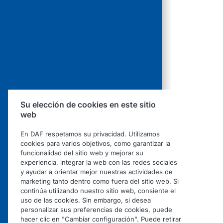
Su elección de cookies en este sitio
web
En DAF respetamos su privacidad. Utilizamos
cookies para varios objetivos, como garantizar la
funcionalidad del sitio web y mejorar su
experiencia, integrar la web con las redes sociales
y ayudar a orientar mejor nuestras actividades de
marketing tanto dentro como fuera del sitio web. Si
continúa utilizando nuestro sitio web, consiente el
uso de las cookies. Sin embargo, si desea
personalizar sus preferencias de cookies, puede
hacer clic en "Cambiar configuración". Puede retirar