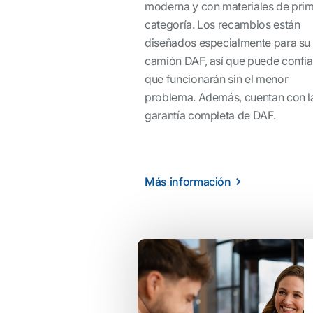
moderna y con materiales de pri
categoría. Los recambios están
diseñados especialmente para su
camión DAF, así que puede confia
que funcionarán sin el menor
problema. Además, cuentan con l
garantía completa de DAF.
Más información