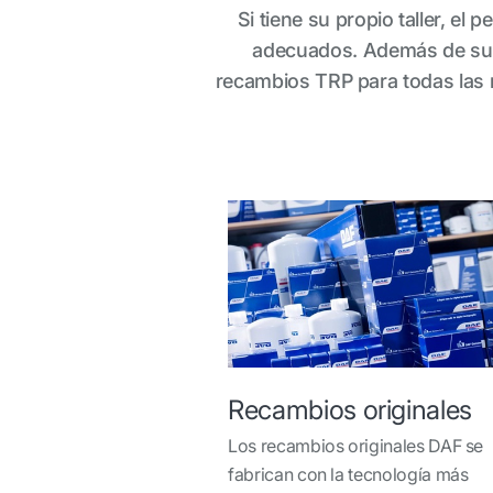
Si tiene su propio taller, e
adecuados. Además de sum
recambios TRP para todas las 
Recambios originales
Los recambios originales DAF se
fabrican con la tecnología más