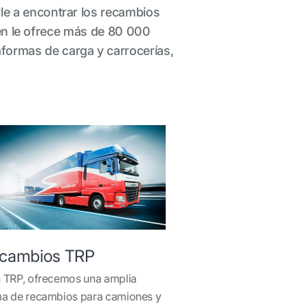
rle a encontrar los recambios
n le ofrece más de 80 000
formas de carga y carrocerías,
cambios TRP
 TRP, ofrecemos una amplia
a de recambios para camiones y