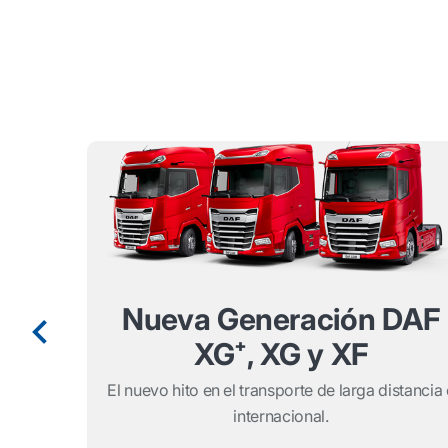
Nueva Generación DAF
XG⁺, XG y XF
El nuevo hito en el transporte de larga distancia 
internacional.