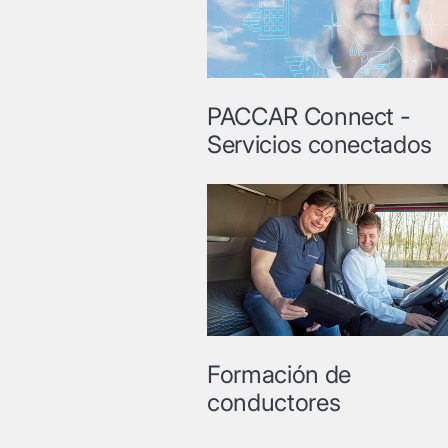
PACCAR Connect -
Servicios conectados
Formación de
conductores