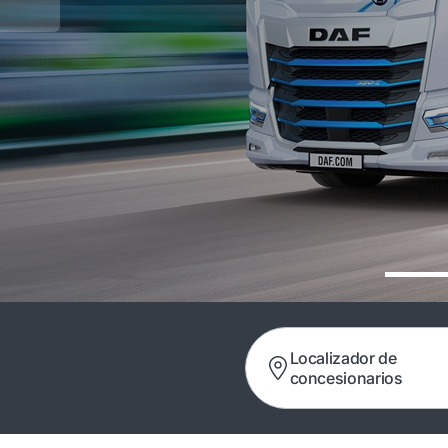
Localizador de
concesionarios