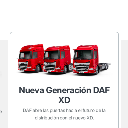
Nueva Generación DAF
XD
DAF abre las puertas hacia el futuro de la
e
distribución con el nuevo XD.