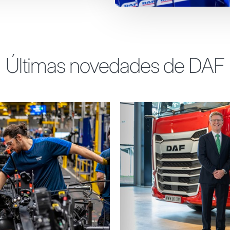
Últimas novedades de DAF