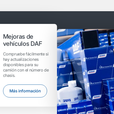
Mejoras de
vehículos DAF
Compruebe fácilmente si
hay actualizaciones
disponibles para su
camión con el número de
chasis.
Más información