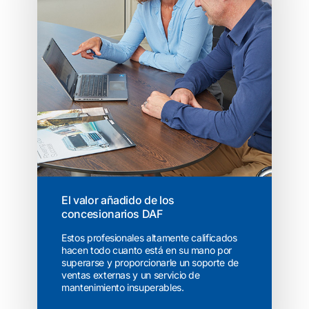
El valor añadido de los
concesionarios DAF
Estos profesionales altamente calificados
hacen todo cuanto está en su mano por
superarse y proporcionarle un soporte de
ventas externas y un servicio de
mantenimiento insuperables.