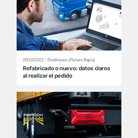
20/10/2022 - Eindhoven (Países Bajos)
Refabricado o nuevo: datos claros
al realizar el pedido