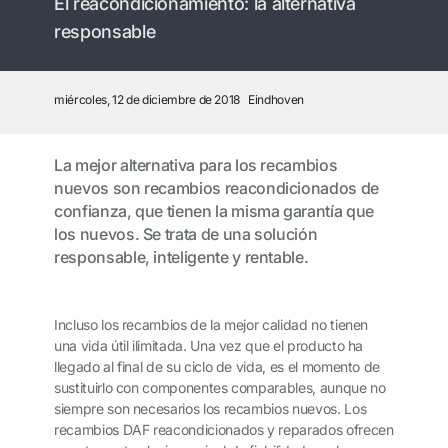
El reacondicionamiento: la alternativa
responsable
miércoles, 12 de diciembre de 2018
Eindhoven
La mejor alternativa para los recambios
nuevos son recambios reacondicionados de
confianza, que tienen la misma garantía que
los nuevos. Se trata de una solución
responsable, inteligente y rentable.
Incluso los recambios de la mejor calidad no tienen
una vida útil ilimitada. Una vez que el producto ha
llegado al final de su ciclo de vida, es el momento de
sustituirlo con componentes comparables, aunque no
siempre son necesarios los recambios nuevos. Los
recambios DAF reacondicionados y reparados ofrecen