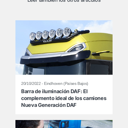
20/10/2022 - Eindhoven (Países Bajos)
Barra de iluminación DAF: El
complemento ideal de los camiones
Nueva Generación DAF