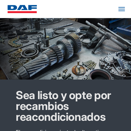
Sea listo y opte por
recambios
reacondicionados