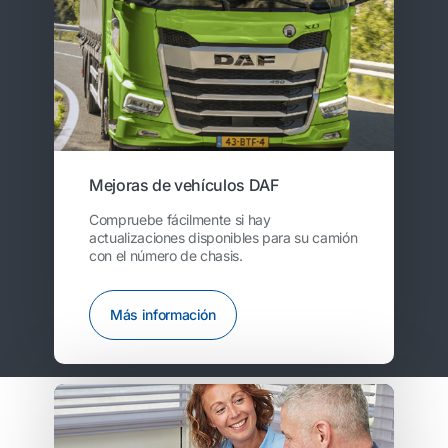
Mejoras de vehículos DAF
Compruebe fácilmente si hay
actualizaciones disponibles para su camión
con el número de chasis.
Más información