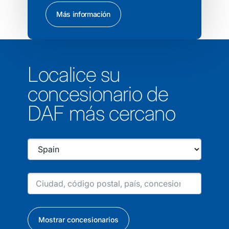
Más información
Localice su
concesionario de
DAF más cercano
Mostrar concesionarios