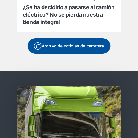
¿Se ha decidido a pasarse al camión
eléctrico? No se pierda nuestra
tienda integral
Archivo de noticias de carretera