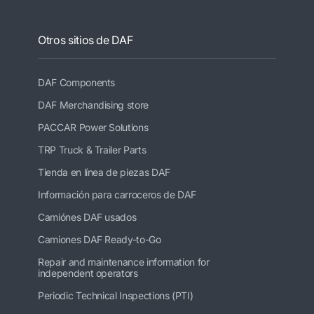
Otros sitios de DAF
DAF Components
DAF Merchandising store
PACCAR Power Solutions
TRP Truck & Trailer Parts
Tienda en línea de piezas DAF
Información para carroceros de DAF
Camiónes DAF usados
Camiones DAF Ready-to-Go
Repair and maintenance information for
independent operators
Periodic Technical Inspections (PTI)