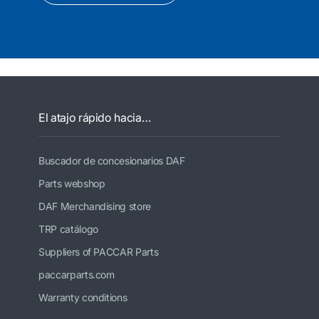
El atajo rápido hacia…
Buscador de concesionarios DAF
Parts webshop
DAF Merchandising store
TRP catálogo
Suppliers of PACCAR Parts
paccarparts.com
Warranty conditions