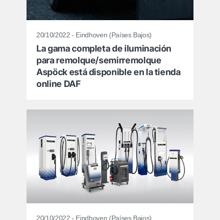
20/10/2022 - Eindhoven (Países Bajos)
La gama completa de iluminación
para remolque/semirremolque
Aspöck está disponible en la tienda
online DAF
20/10/2022 - Eindhoven (Países Bajos)