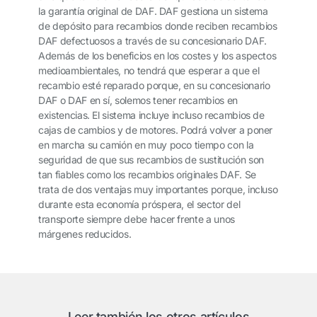
la garantía original de DAF. DAF gestiona un sistema
de depósito para recambios donde reciben recambios
DAF defectuosos a través de su concesionario DAF.
Además de los beneficios en los costes y los aspectos
medioambientales, no tendrá que esperar a que el
recambio esté reparado porque, en su concesionario
DAF o DAF en sí, solemos tener recambios en
existencias. El sistema incluye incluso recambios de
cajas de cambios y de motores. Podrá volver a poner
en marcha su camión en muy poco tiempo con la
seguridad de que sus recambios de sustitución son
tan fiables como los recambios originales DAF. Se
trata de dos ventajas muy importantes porque, incluso
durante esta economía próspera, el sector del
transporte siempre debe hacer frente a unos
márgenes reducidos.
Leer también los otros artículos