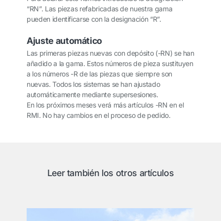
“RN”. Las piezas refabricadas de nuestra gama
pueden identificarse con la designación “R”.
Ajuste automático
Las primeras piezas nuevas con depósito (-RN) se han
añadido a la gama. Estos números de pieza sustituyen
a los números -R de las piezas que siempre son
nuevas. Todos los sistemas se han ajustado
automáticamente mediante supersesiones.
En los próximos meses verá más artículos -RN en el
RMI. No hay cambios en el proceso de pedido.
Leer también los otros artículos