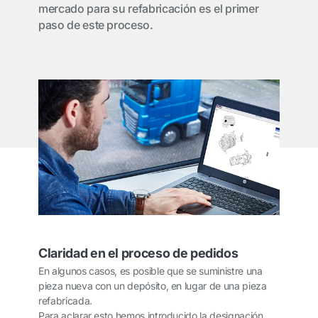
mercado para su refabricación es el primer
paso de este proceso.
Claridad en el proceso de pedidos
En algunos casos, es posible que se suministre una
pieza nueva con un depósito, en lugar de una pieza
refabricada.
Para aclarar esto hemos introducido la designación