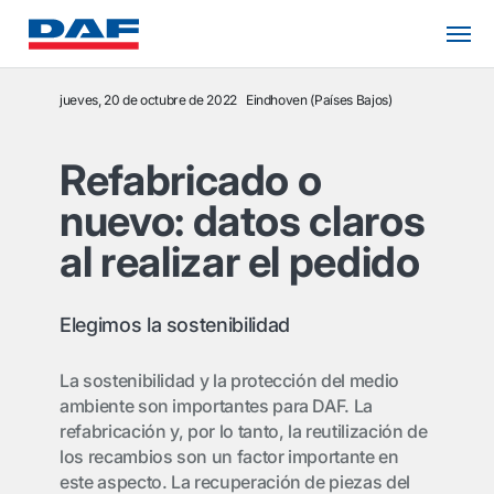
jueves, 20 de octubre de 2022
Eindhoven (Países Bajos)
Refabricado o
nuevo: datos claros
al realizar el pedido
Elegimos la sostenibilidad
La sostenibilidad y la protección del medio
ambiente son importantes para DAF. La
refabricación y, por lo tanto, la reutilización de
los recambios son un factor importante en
este aspecto. La recuperación de piezas del