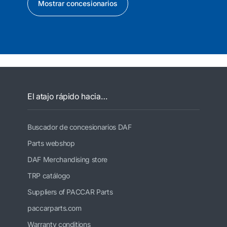
Mostrar concesionarios
El atajo rápido hacia…
Buscador de concesionarios DAF
Parts webshop
DAF Merchandising store
TRP catálogo
Suppliers of PACCAR Parts
paccarparts.com
Warranty conditions