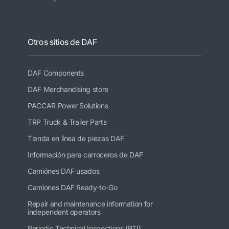
Otros sitios de DAF
DAF Components
DAF Merchandising store
PACCAR Power Solutions
TRP Truck & Trailer Parts
Tienda en línea de piezas DAF
Información para carroceros de DAF
Camiónes DAF usados
Camiones DAF Ready-to-Go
Repair and maintenance information for
independent operators
Periodic Technical Inspections (PTI)