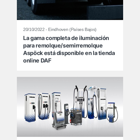
20/10/2022 - Eindhoven (Países Bajos)
La gama completa de iluminación
para remolque/semirremolque
Aspöck está disponible en la tienda
online DAF