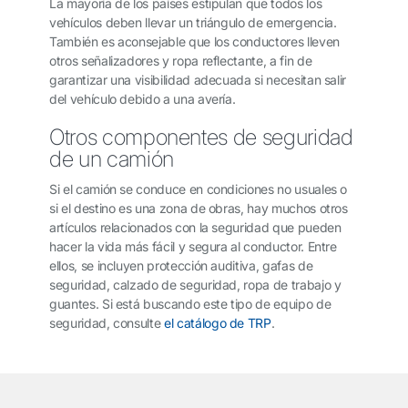
La mayoría de los países estipulan que todos los
vehículos deben llevar un triángulo de emergencia.
También es aconsejable que los conductores lleven
otros señalizadores y ropa reflectante, a fin de
garantizar una visibilidad adecuada si necesitan salir
del vehículo debido a una avería.
Otros componentes de seguridad
de un camión
Si el camión se conduce en condiciones no usuales o
si el destino es una zona de obras, hay muchos otros
artículos relacionados con la seguridad que pueden
hacer la vida más fácil y segura al conductor. Entre
ellos, se incluyen protección auditiva, gafas de
seguridad, calzado de seguridad, ropa de trabajo y
guantes. Si está buscando este tipo de equipo de
seguridad, consulte
el catálogo de TRP
.