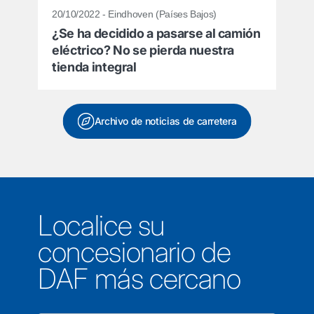
20/10/2022 - Eindhoven (Países Bajos)
¿Se ha decidido a pasarse al camión
eléctrico? No se pierda nuestra
tienda integral
Archivo de noticias de carretera
Localice su
concesionario de
DAF más cercano