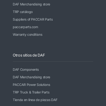
DAF Merchandising store
TRP catálogo
Suppliers of PACCAR Parts
paccarparts.com
Warranty conditions
Otros sitios de DAF
DAF Components
DAF Merchandising store
PACCAR Power Solutions
TRP Truck & Trailer Parts
Tienda en línea de piezas DAF