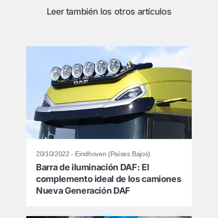
Leer también los otros artículos
20/10/2022 - Eindhoven (Países Bajos)
Barra de iluminación DAF: El
complemento ideal de los camiones
Nueva Generación DAF