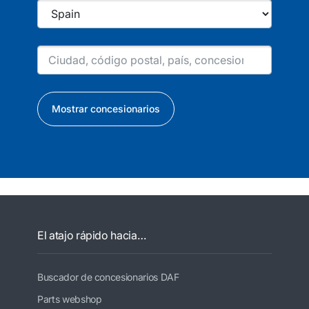
Mostrar concesionarios
El atajo rápido hacia…
Buscador de concesionarios DAF
Parts webshop