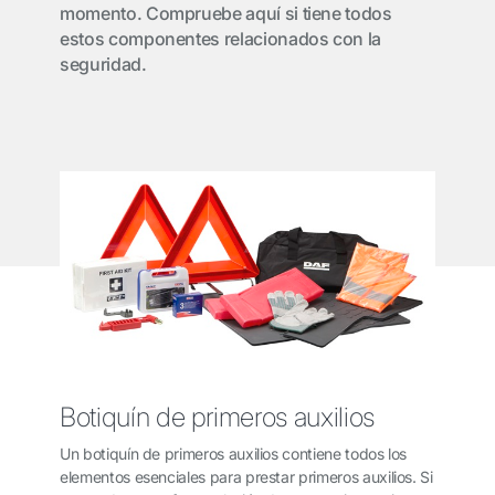
momento. Compruebe aquí si tiene todos
estos componentes relacionados con la
seguridad.
Botiquín de primeros auxilios
Un botiquín de primeros auxilios contiene todos los
elementos esenciales para prestar primeros auxilios. Si