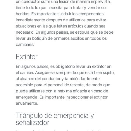
un conductor sufre una lesión de manera imprevista,
tiene todo lo que necesita para tratar y vendar sus
heridas. Es importante sustituir los componentes
inmediatamente después de utilizarlos para evitar
situaciones en las que falten artículos cuando sea
necesario. En algunos países, se estipula que se debe
llevar un botiquín de primeros auxilios en todos los
camiones.
Extintor
En algunos países, es obligatorio llevar un extintor en
el camión. Asegúrese siempre de que está bien sujeto,
al alcance del conductor y también fácilmente
accesible para el personal de rescate, de modo que
pueda utilizarse con la máxima eficacia en caso de
emergencia. Es importante inspeccionar el extintor
anualmente.
Triángulo de emergencia y
señalizador