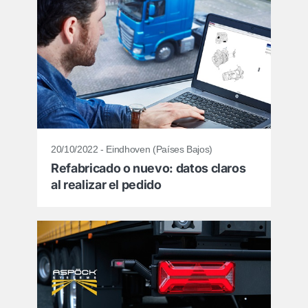
20/10/2022 - Eindhoven (Países Bajos)
Refabricado o nuevo: datos claros
al realizar el pedido