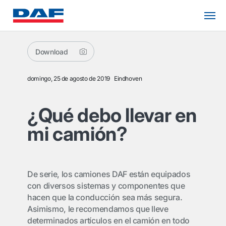
Download
domingo, 25 de agosto de 2019
Eindhoven
¿Qué debo llevar en
mi camión?
De serie, los camiones DAF están equipados
con diversos sistemas y componentes que
hacen que la conducción sea más segura.
Asimismo, le recomendamos que lleve
determinados artículos en el camión en todo