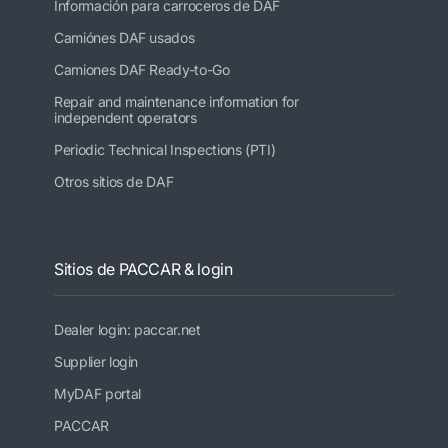
Información para carroceros de DAF
Camiónes DAF usados
Camiones DAF Ready-to-Go
Repair and maintenance information for
independent operators
Periodic Technical Inspections (PTI)
Otros sitios de DAF
Sitios de PACCAR & login
Dealer login: paccar.net
Supplier login
MyDAF portal
PACCAR