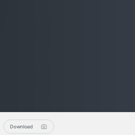
Download