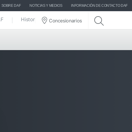
SOBRE DAF
NOTICIAS Y MEDIOS
INFORMACIÓN DE CONTACTO DAF
AF
Historias DAF
Concesionarios