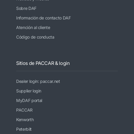
Sobre DAF
Información de contacto DAF
Atención al cliente
Código de conducta
Sitios de PACCAR & login
Dealer login: paccar.net
Supplier login
MyDAF portal
PACCAR
Kenworth
Peterbilt