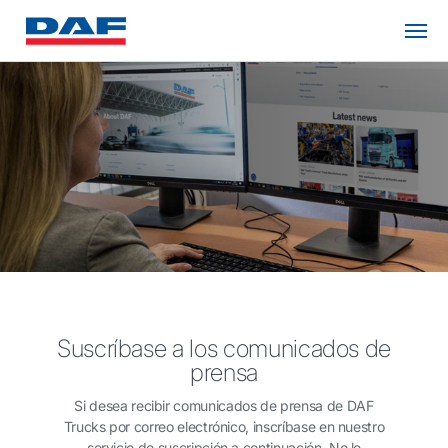
Suscríbase a los comunicados de
prensa
Si desea recibir comunicados de prensa de DAF
Trucks por correo electrónico, inscríbase en nuestro
servicio de suscripción a continuación. No le