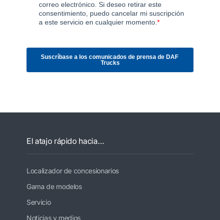
El atajo rápido hacia…
Localizador de concesionarios
Gama de modelos
Servicio
Noticias y medios