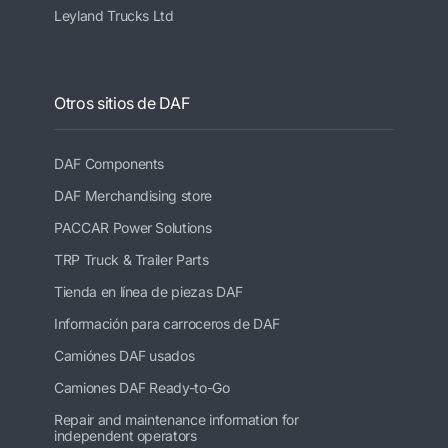
Leyland Trucks Ltd
Otros sitios de DAF
DAF Components
DAF Merchandising store
PACCAR Power Solutions
TRP Truck & Trailer Parts
Tienda en línea de piezas DAF
Información para carroceros de DAF
Camiónes DAF usados
Camiones DAF Ready-to-Go
Repair and maintenance information for
independent operators