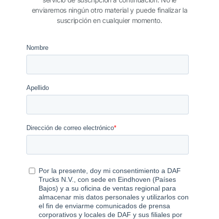
enviaremos ningún otro material y puede finalizar la
suscripción en cualquier momento.