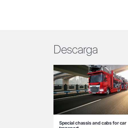
Descarga
Special chassis and cabs for car