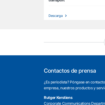
transport
Descarga
Contactos de prensa
¿Es periodista? Póngase en contacto
empresa, nuestros productos y servic
Rutger Kerstiens
Corporate Communications Depart