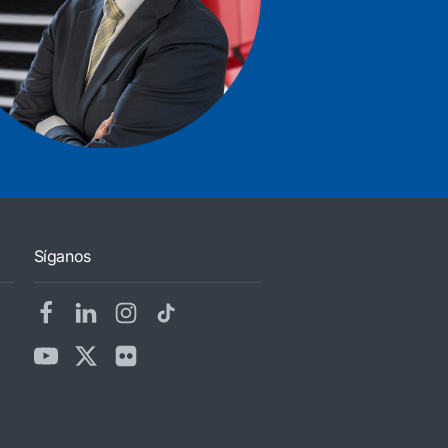
Síganos