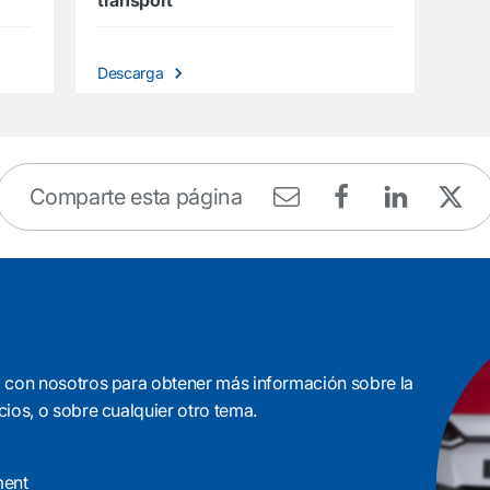
transport
Descarga
Comparte esta página
 con nosotros para obtener más información sobre la
ios, o sobre cualquier otro tema.
ment