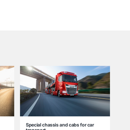
Special chassis and cabs for car