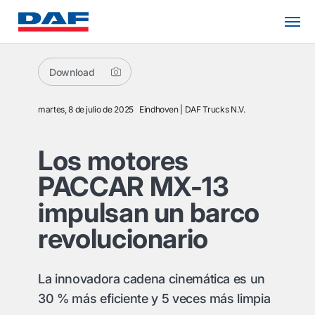
Download
martes, 8 de julio de 2025
Eindhoven
DAF Trucks N.V.
Los motores
PACCAR MX-13
impulsan un barco
revolucionario
La innovadora cadena cinemática es un
30 % más eficiente y 5 veces más limpia