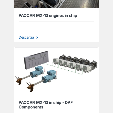
PACCAR MX-13 engines in ship
Descarga
PACCAR MX-13 in ship - DAF
Components