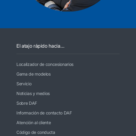
El atajo rápido hacia…
Localizador de concesionarios
Gama de modelos
Servicio
Noticias y medios
Sobre DAF
Información de contacto DAF
Atención al cliente
Código de conducta