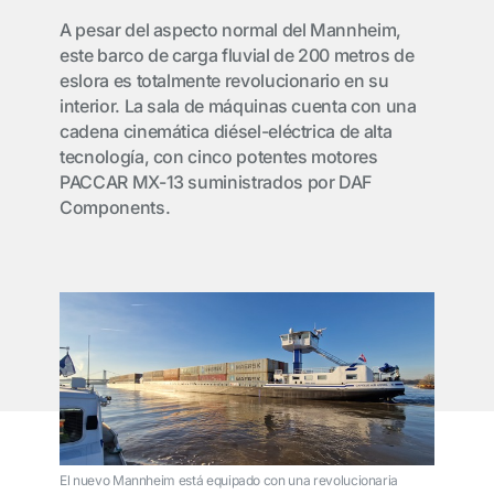
A pesar del aspecto normal del Mannheim,
este barco de carga fluvial de 200 metros de
eslora es totalmente revolucionario en su
interior. La sala de máquinas cuenta con una
cadena cinemática diésel-eléctrica de alta
tecnología, con cinco potentes motores
PACCAR MX-13 suministrados por DAF
Components.
El nuevo Mannheim está equipado con una revolucionaria