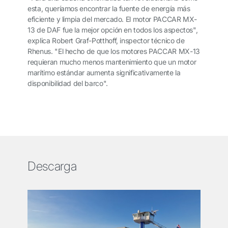
esta, queríamos encontrar la fuente de energía más
eficiente y limpia del mercado. El motor PACCAR MX-
13 de DAF fue la mejor opción en todos los aspectos",
explica Robert Graf-Potthoff, inspector técnico de
Rhenus. "El hecho de que los motores PACCAR MX-13
requieran mucho menos mantenimiento que un motor
marítimo estándar aumenta significativamente la
disponibilidad del barco".
Descarga