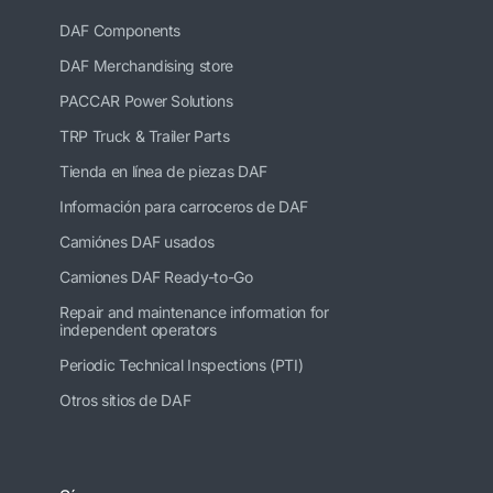
DAF Components
DAF Merchandising store
PACCAR Power Solutions
TRP Truck & Trailer Parts
Tienda en línea de piezas DAF
Información para carroceros de DAF
Camiónes DAF usados
Camiones DAF Ready-to-Go
Repair and maintenance information for
independent operators
Periodic Technical Inspections (PTI)
Otros sitios de DAF