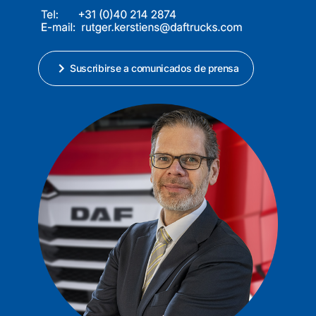
Suscribirse a comunicados de prensa