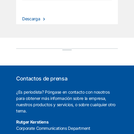
Descarga
Contactos de prensa
¿Es periodista? Póngase en contacto con nosotros
para obtener más información sobre la empresa,
nuestros productos y servicios, o sobre cualquier otro
tema.
Rutger Kerstiens
Corporate Communications Department