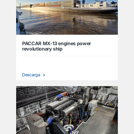
PACCAR MX-13 engines power
revolutionary ship
Descarga