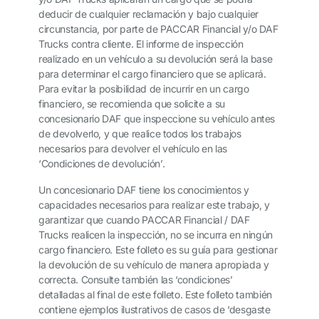
deducir de cualquier reclamación y bajo cualquier
circunstancia, por parte de PACCAR Financial y/o DAF
Trucks contra cliente. El informe de inspección
realizado en un vehículo a su devolución será la base
para determinar el cargo financiero que se aplicará.
Para evitar la posibilidad de incurrir en un cargo
financiero, se recomienda que solicite a su
concesionario DAF que inspeccione su vehículo antes
de devolverlo, y que realice todos los trabajos
necesarios para devolver el vehículo en las
‘Condiciones de devolución’.
Un concesionario DAF tiene los conocimientos y
capacidades necesarios para realizar este trabajo, y
garantizar que cuando PACCAR Financial / DAF
Trucks realicen la inspección, no se incurra en ningún
cargo financiero. Este folleto es su guía para gestionar
la devolución de su vehículo de manera apropiada y
correcta. Consulte también las ‘condiciones’
detalladas al final de este folleto. Este folleto también
contiene ejemplos ilustrativos de casos de ‘desgaste