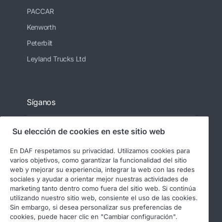
PACCAR
Kenworth
Peterbilt
Leyland Trucks Ltd
Síganos
Su elección de cookies en este sitio web
En DAF respetamos su privacidad. Utilizamos cookies para
varios objetivos, como garantizar la funcionalidad del sitio
web y mejorar su experiencia, integrar la web con las redes
sociales y ayudar a orientar mejor nuestras actividades de
marketing tanto dentro como fuera del sitio web. Si continúa
utilizando nuestro sitio web, consiente el uso de las cookies.
© 2026 DAF
Aviso legal
Sin embargo, si desea personalizar sus preferencias de
Declaración de privacidad
cookies, puede hacer clic en "Cambiar configuración".