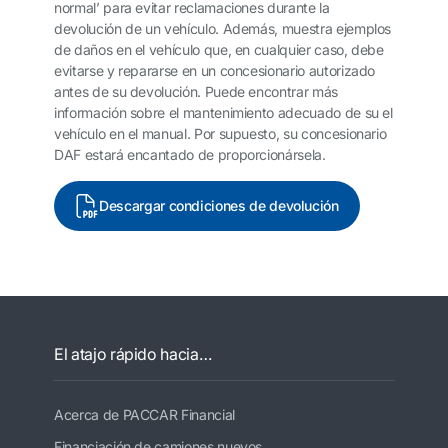
normal’ para evitar reclamaciones durante la
devolución de un vehículo. Además, muestra ejemplos
de daños en el vehículo que, en cualquier caso, debe
evitarse y repararse en un concesionario autorizado
antes de su devolución. Puede encontrar más
información sobre el mantenimiento adecuado de su el
vehículo en el manual. Por supuesto, su concesionario
DAF estará encantado de proporcionársela.
Descargar condiciones de devolución
El atajo rápido hacia…
Acerca de PACCAR Financial
Financiación de camiones nuevos