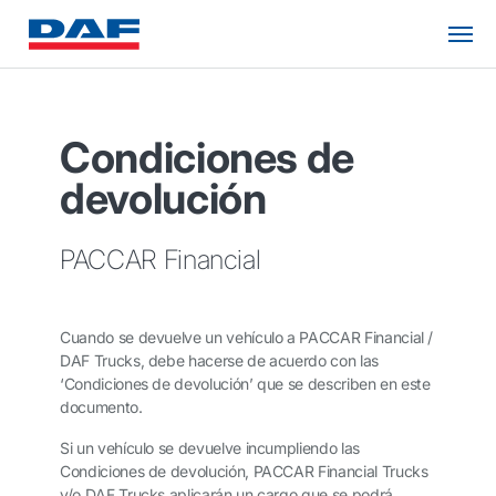
Condiciones de
devolución
PACCAR Financial
Cuando se devuelve un vehículo a PACCAR Financial /
DAF Trucks, debe hacerse de acuerdo con las
‘Condiciones de devolución’ que se describen en este
documento.
Si un vehículo se devuelve incumpliendo las
Condiciones de devolución, PACCAR Financial Trucks
y/o DAF Trucks aplicarán un cargo que se podrá