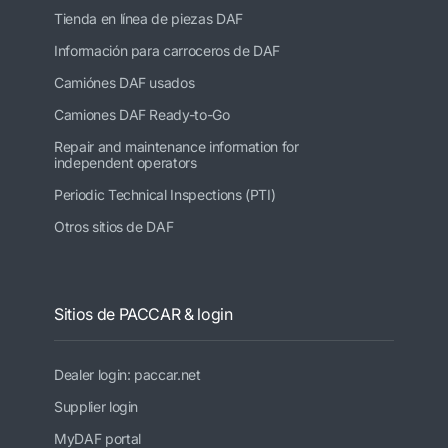
Tienda en línea de piezas DAF
Información para carroceros de DAF
Camiónes DAF usados
Camiones DAF Ready-to-Go
Repair and maintenance information for
independent operators
Periodic Technical Inspections (PTI)
Otros sitios de DAF
Sitios de PACCAR & login
Dealer login: paccar.net
Supplier login
MyDAF portal