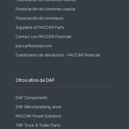
Financiación de camiones usados
Financiación de remolques
Suppliers of PACCAR Parts
Contact con PACCAR Financial
paccarfinancial.com
Condiciones de devolución - PACCAR Financial
Otros sitios de DAF
DAF Components
DAF Merchandising store
PACCAR Power Solutions
TRP Truck & Trailer Parts