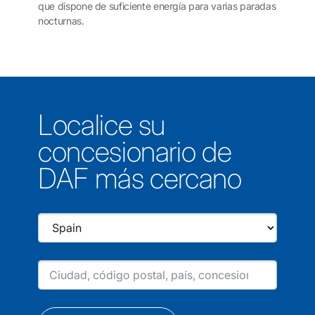
que dispone de suficiente energía para varias paradas
nocturnas.
Localice su
concesionario de
DAF más cercano