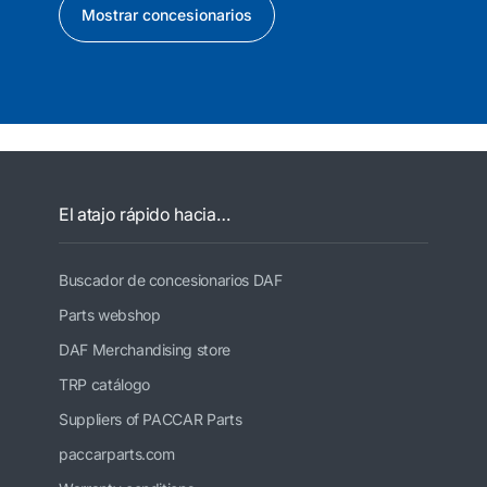
Mostrar concesionarios
El atajo rápido hacia…
Buscador de concesionarios DAF
Parts webshop
DAF Merchandising store
TRP catálogo
Suppliers of PACCAR Parts
paccarparts.com