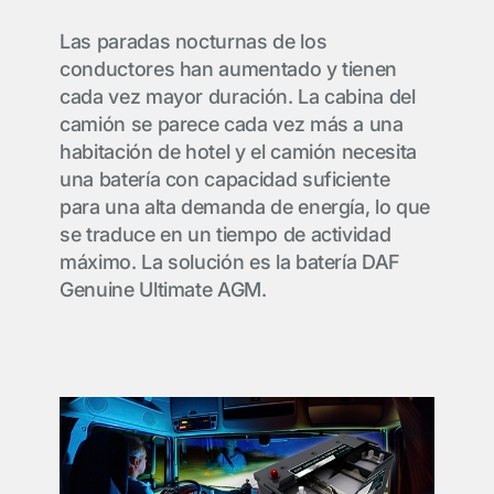
Las paradas nocturnas de los
conductores han aumentado y tienen
cada vez mayor duración. La cabina del
camión se parece cada vez más a una
habitación de hotel y el camión necesita
una batería con capacidad suficiente
para una alta demanda de energía, lo que
se traduce en un tiempo de actividad
máximo. La solución es la batería DAF
Genuine Ultimate AGM.