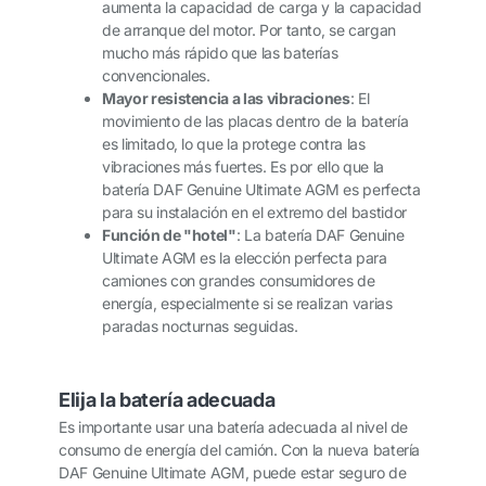
aumenta la capacidad de carga y la capacidad
de arranque del motor. Por tanto, se cargan
mucho más rápido que las baterías
convencionales.
Mayor resistencia a las vibraciones
: El
movimiento de las placas dentro de la batería
es limitado, lo que la protege contra las
vibraciones más fuertes. Es por ello que la
batería DAF Genuine Ultimate AGM es perfecta
para su instalación en el extremo del bastidor
Función de "hotel"
: La batería DAF Genuine
Ultimate AGM es la elección perfecta para
camiones con grandes consumidores de
energía, especialmente si se realizan varias
paradas nocturnas seguidas.
Elija la batería adecuada
Es importante usar una batería adecuada al nivel de
consumo de energía del camión. Con la nueva batería
DAF Genuine Ultimate AGM, puede estar seguro de