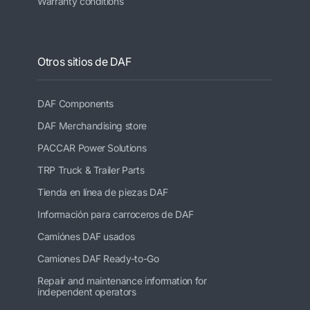
Warranty conditions
Otros sitios de DAF
DAF Components
DAF Merchandising store
PACCAR Power Solutions
TRP Truck & Trailer Parts
Tienda en línea de piezas DAF
Información para carroceros de DAF
Camiónes DAF usados
Camiones DAF Ready-to-Go
Repair and maintenance information for
independent operators