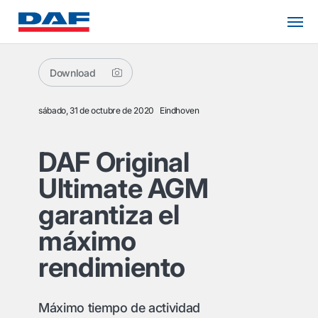
Download
sábado, 31 de octubre de 2020
Eindhoven
DAF Original
Ultimate AGM
garantiza el
máximo
rendimiento
Máximo tiempo de actividad