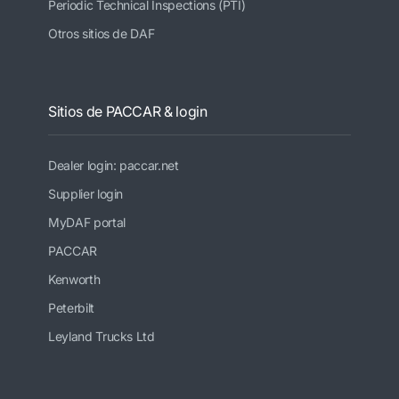
Periodic Technical Inspections (PTI)
Otros sitios de DAF
Sitios de PACCAR & login
Dealer login: paccar.net
Supplier login
MyDAF portal
PACCAR
Kenworth
Peterbilt
Leyland Trucks Ltd