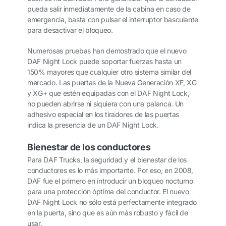
pueda salir inmediatamente de la cabina en caso de
emergencia, basta con pulsar el interruptor basculante
para desactivar el bloqueo.
Numerosas pruebas han demostrado que el nuevo
DAF Night Lock puede soportar fuerzas hasta un
150% mayores que cualquier otro sistema similar del
mercado. Las puertas de la Nueva Generación XF, XG
y XG+ que estén equipadas con el DAF Night Lock,
no pueden abrirse ni siquiera con una palanca. Un
adhesivo especial en los tiradores de las puertas
indica la presencia de un DAF Night Lock.
Bienestar de los conductores
Para DAF Trucks, la seguridad y el bienestar de los
conductores es lo más importante. Por eso, en 2008,
DAF fue el primero en introducir un bloqueo nocturno
para una protección óptima del conductor. El nuevo
DAF Night Lock no sólo está perfectamente integrado
en la puerta, sino que es aún más robusto y fácil de
usar.