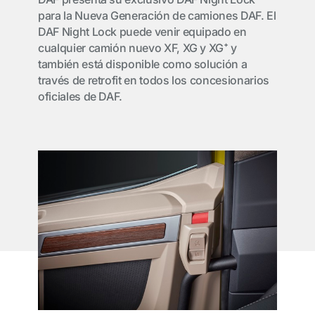
para la Nueva Generación de camiones DAF. El
DAF Night Lock puede venir equipado en
cualquier camión nuevo XF, XG y XG⁺ y
también está disponible como solución a
través de retrofit en todos los concesionarios
oficiales de DAF.