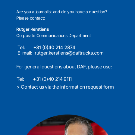
Are you a journalist and do you have a question?
Please contact:
Rutger Kerstiens
Corporate Communications Department
For general questions about DAF, please use:
Tel:
+31 (0)40 214 9111
>
Contact us via the information request form