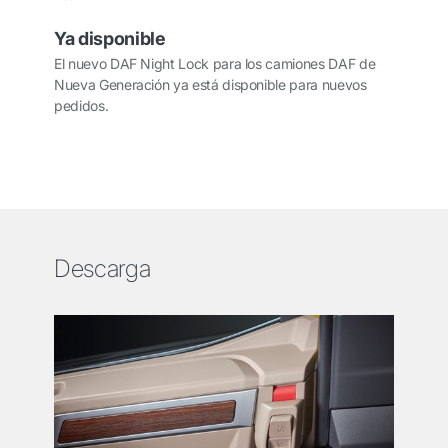
Ya disponible
El nuevo DAF Night Lock para los camiones DAF de
Nueva Generación ya está disponible para nuevos
pedidos.
Descarga