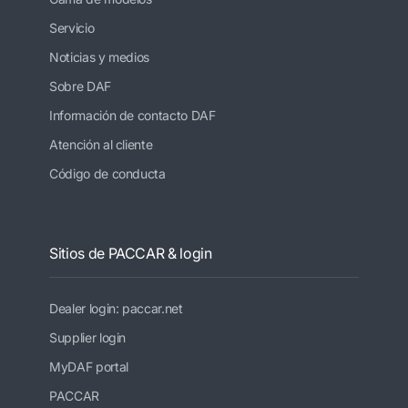
Servicio
Noticias y medios
Sobre DAF
Información de contacto DAF
Atención al cliente
Código de conducta
Sitios de PACCAR & login
Dealer login: paccar.net
Supplier login
MyDAF portal
PACCAR