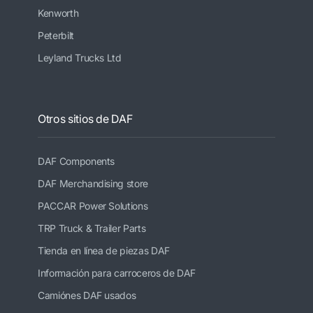
Kenworth
Peterbilt
Leyland Trucks Ltd
Otros sitios de DAF
DAF Components
DAF Merchandising store
PACCAR Power Solutions
TRP Truck & Trailer Parts
Tienda en línea de piezas DAF
Información para carroceros de DAF
Camiónes DAF usados