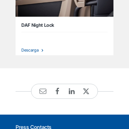
DAF Night Lock
Descarga
Press Contacts