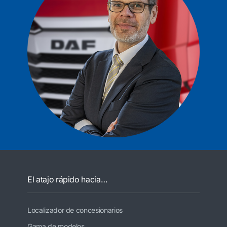
El atajo rápido hacia…
Localizador de concesionarios
Gama de modelos