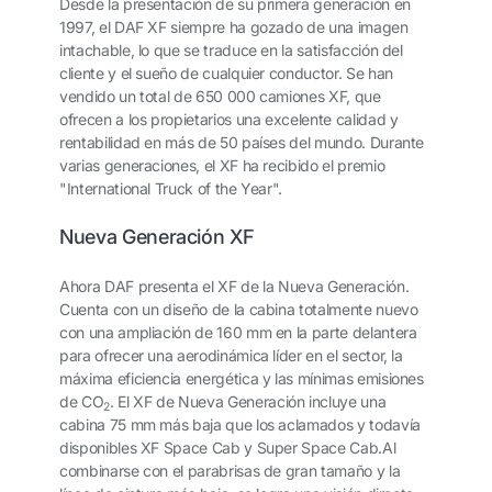
Desde la presentación de su primera generación en
1997, el DAF XF siempre ha gozado de una imagen
intachable, lo que se traduce en la satisfacción del
cliente y el sueño de cualquier conductor. Se han
vendido un total de 650 000 camiones XF, que
ofrecen a los propietarios una excelente calidad y
rentabilidad en más de 50 países del mundo. Durante
varias generaciones, el XF ha recibido el premio
"International Truck of the Year".
Nueva Generación XF
Ahora DAF presenta el XF de la Nueva Generación.
Cuenta con un diseño de la cabina totalmente nuevo
con una ampliación de 160 mm en la parte delantera
para ofrecer una aerodinámica líder en el sector, la
máxima eficiencia energética y las mínimas emisiones
de CO
. El XF de Nueva Generación incluye una
2
cabina 75 mm más baja que los aclamados y todavía
disponibles XF Space Cab y Super Space Cab.Al
combinarse con el parabrisas de gran tamaño y la