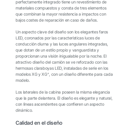
perfectamente integrado tiene un revestimiento de
materiales compuestos y consta de tres elementos
que combinan la mayor resistencia a impactos con
bajos costes de reparación en caso de daños.
Un aspecto clave del diseño son los elegantes faros
LED, coronados por las características luces de
conducción diurna y las luces angulares integradas,
que dotan de un estilo propio y vanguardista y
proporcionan una visión inigualable por la noche. El
atractivo diseño del camión se ve reforzado con las
hermosas claraboyas LED, instaladas de serie en los
+
modelos XG y XG
, con un diseño diferente para cada
modelo.
Los laterales de la cabina poseen la misma elegancia
que la parte delantera. El diseño es elegante y natural,
con líneas ascendentes que confieren un aspecto
dinámico.
Calidad en el diseño