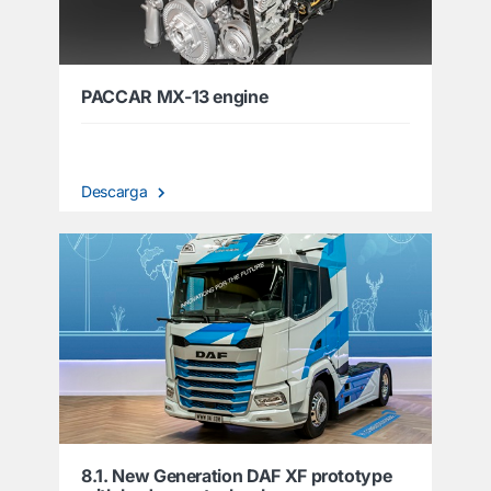
PACCAR MX-13 engine
Descarga
8.1. New Generation DAF XF prototype