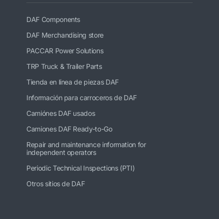
DAF Components
DAF Merchandising store
PACCAR Power Solutions
TRP Truck & Trailer Parts
Tienda en línea de piezas DAF
Información para carroceros de DAF
Camiónes DAF usados
Camiones DAF Ready-to-Go
Repair and maintenance information for
independent operators
Periodic Technical Inspections (PTI)
Otros sitios de DAF