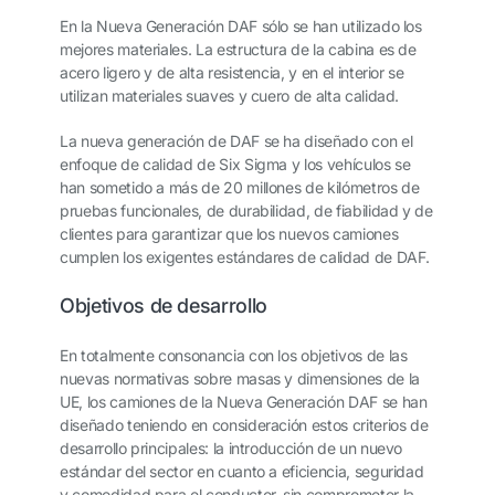
En la Nueva Generación DAF sólo se han utilizado los
mejores materiales. La estructura de la cabina es de
acero ligero y de alta resistencia, y en el interior se
utilizan materiales suaves y cuero de alta calidad.
La nueva generación de DAF se ha diseñado con el
enfoque de calidad de Six Sigma y los vehículos se
han sometido a más de 20 millones de kilómetros de
pruebas funcionales, de durabilidad, de fiabilidad y de
clientes para garantizar que los nuevos camiones
cumplen los exigentes estándares de calidad de DAF.
Objetivos de desarrollo
En totalmente consonancia con los objetivos de las
nuevas normativas sobre masas y dimensiones de la
UE, los camiones de la Nueva Generación DAF se han
diseñado teniendo en consideración estos criterios de
desarrollo principales: la introducción de un nuevo
estándar del sector en cuanto a eficiencia, seguridad
y comodidad para el conductor, sin comprometer la