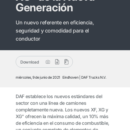
Generación
Un nuevo referente en eficiencia,
seguridad y comodidad para el
conductor
Download
miércoles, 9 de junio de 2021
Eindhoven
DAF Trucks N.V.
DAF establece los nuevos estándares del
sector con una línea de camiones
completamente nueva. Los nuevos XF, XG y
+
XG
ofrecen la máxima calidad, un 10% más
de eficiencia en el consumo de combustible,
un conjunto completo de elementos de