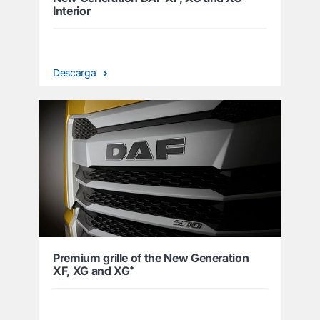
Interior
Descarga
Premium grille of the New Generation
XF, XG and XG⁺