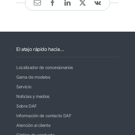
El atajo rápido hacia…
Localizador de concesionarios
Gama de modelos
Servicio
Noticias y medios
Sobre DAF
Información de contacto DAF
Atención al cliente
Código de conducta