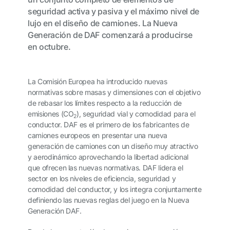
seguridad activa y pasiva y el máximo nivel de
lujo en el diseño de camiones. La Nueva
Generación de DAF comenzará a producirse
en octubre.
La Comisión Europea ha introducido nuevas
normativas sobre masas y dimensiones con el objetivo
de rebasar los límites respecto a la reducción de
emisiones (CO
), seguridad vial y comodidad para el
2
conductor. DAF es el primero de los fabricantes de
camiones europeos en presentar una nueva
generación de camiones con un diseño muy atractivo
y aerodinámico aprovechando la libertad adicional
que ofrecen las nuevas normativas. DAF lidera el
sector en los niveles de eficiencia, seguridad y
comodidad del conductor, y los integra conjuntamente
definiendo las nuevas reglas del juego en la Nueva
Generación DAF.