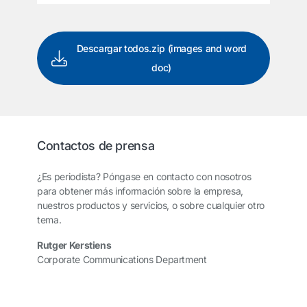
Descargar todos.zip (images and word
doc)
Contactos de prensa
¿Es periodista? Póngase en contacto con nosotros
para obtener más información sobre la empresa,
nuestros productos y servicios, o sobre cualquier otro
tema.
Rutger Kerstiens
Corporate Communications Department