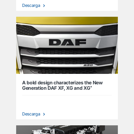
Descarga
A bold design characterizes the New
Generation DAF XF, XG and XG⁺
Descarga