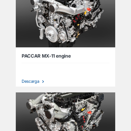
PACCAR MX-11 engine
Descarga