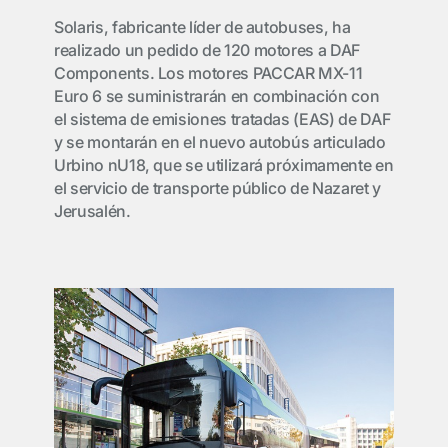
Solaris, fabricante líder de autobuses, ha
realizado un pedido de 120 motores a DAF
Components. Los motores PACCAR MX-11
Euro 6 se suministrarán en combinación con
el sistema de emisiones tratadas (EAS) de DAF
y se montarán en el nuevo autobús articulado
Urbino nU18, que se utilizará próximamente en
el servicio de transporte público de Nazaret y
Jerusalén.