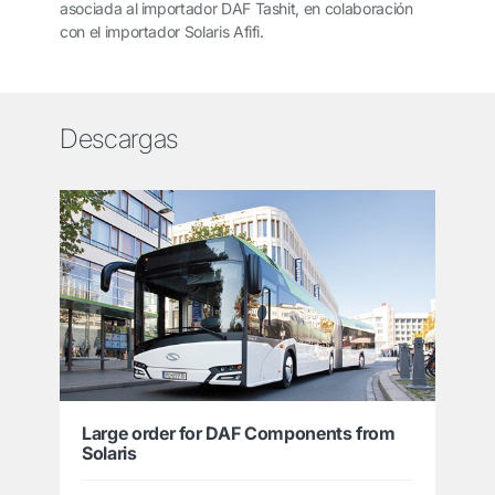
asociada al importador DAF Tashit, en colaboración
con el importador Solaris Afifi.
Descargas
Large order for DAF Components from
Solaris