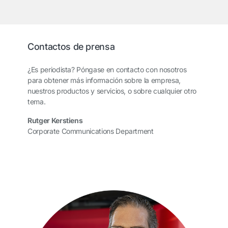
Contactos de prensa
¿Es periodista? Póngase en contacto con nosotros
para obtener más información sobre la empresa,
nuestros productos y servicios, o sobre cualquier otro
tema.
Rutger Kerstiens
Corporate Communications Department