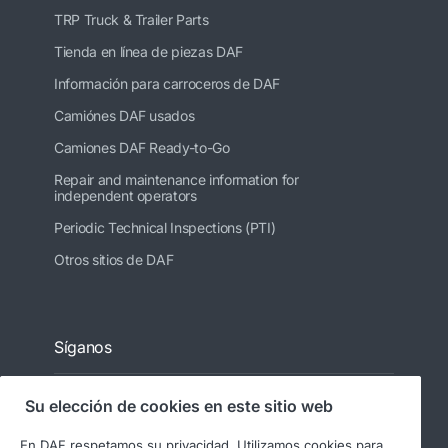
TRP Truck & Trailer Parts
Tienda en línea de piezas DAF
Información para carroceros de DAF
Camiónes DAF usados
Camiones DAF Ready-to-Go
Repair and maintenance information for
independent operators
Periodic Technical Inspections (PTI)
Otros sitios de DAF
Síganos
Su elección de cookies en este sitio web
En DAF respetamos su privacidad. Utilizamos cookies para