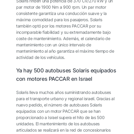
Solaris rinden una potencia de 370 CV/270 kW y un
par motor de 1900 Nm a 900 rpm. Un par motor
consistente garantiza una conducción suave y la
máxima comodidad para los pasajeros. Solaris
también optó por los motores PACCAR por su
incomparable fiabilidad y su extremadamente bajo
coste de mantenimiento. Además, el calendario de
mantenimiento con un único intervalo de
mantenimiento al año garantiza el máximo tiempo de
actividad de los vehículos.
Ya hay 500 autobuses Solaris equipados
con motores PACCAR en Israel
Solaris lleva muchos años suministrando autobuses
para el transporte urbano y regional israelí. Gracias al
nuevo pedido, el número de autobuses Solaris
equipados con un motor PACCAR que se han
proporcionado a Israel supera el hito de las 500
unidades. El mantenimiento de los autobuses
articulados se realizará en la red de concesionarios