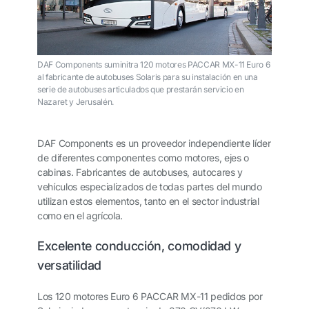
DAF Components suminitra 120 motores PACCAR MX-11 Euro 6
al fabricante de autobuses Solaris para su instalación en una
serie de autobuses articulados que prestarán servicio en
Nazaret y Jerusalén.
DAF Components es un proveedor independiente líder
de diferentes componentes como motores, ejes o
cabinas. Fabricantes de autobuses, autocares y
vehículos especializados de todas partes del mundo
utilizan estos elementos, tanto en el sector industrial
como en el agrícola.
Excelente conducción, comodidad y
versatilidad
Los 120 motores Euro 6 PACCAR MX-11 pedidos por