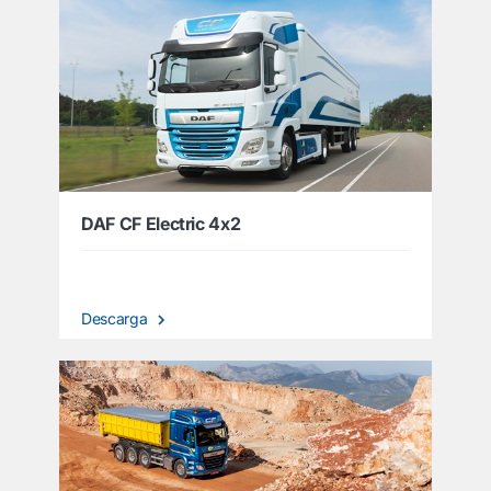
DAF CF Electric 4x2
Descarga