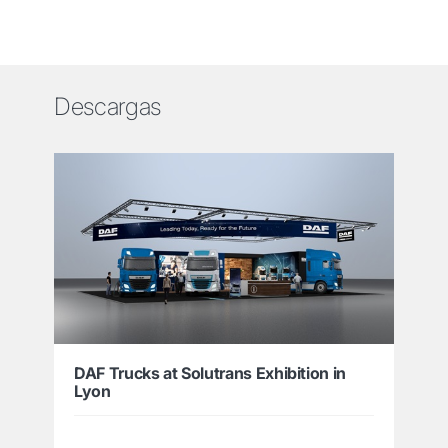
Descargas
DAF Trucks at Solutrans Exhibition in
Lyon