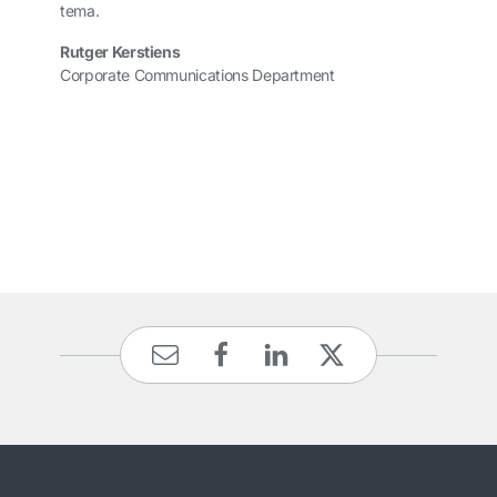
tema.
Rutger Kerstiens
Corporate Communications Department