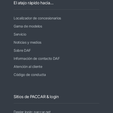
El atajo rápido hacia…
Localizador de concesionarios
Gama de modelos
Servicio
Noticias y medios
Sobre DAF
Información de contacto DAF
Atención al cliente
Código de conducta
Sitios de PACCAR & login
Dealer login: paccar.net