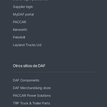
Supplier login
MyDAF portal
PACCAR
Kenworth
Peterbilt
Leyland Trucks Ltd
Otros sitios de DAF
DAF Components
DAF Merchandising store
PACCAR Power Solutions
TRP Truck & Trailer Parts