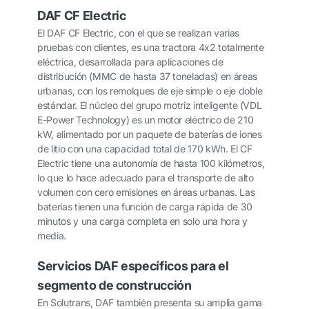
DAF CF Electric
El DAF CF Electric, con el que se realizan varias
pruebas con clientes, es una tractora 4x2 totalmente
eléctrica, desarrollada para aplicaciones de
distribución (MMC de hasta 37 toneladas) en áreas
urbanas, con los remolques de eje simple o eje doble
estándar. El núcleo del grupo motriz inteligente (VDL
E-Power Technology) es un motor eléctrico de 210
kW, alimentado por un paquete de baterías de iones
de litio con una capacidad total de 170 kWh. El CF
Electric tiene una autonomía de hasta 100 kilómetros,
lo que lo hace adecuado para el transporte de alto
volumen con cero emisiones en áreas urbanas. Las
baterías tienen una función de carga rápida de 30
minutos y una carga completa en solo una hora y
media.
Servicios DAF específicos para el
segmento de construcción
En Solutrans, DAF también presenta su amplia gama