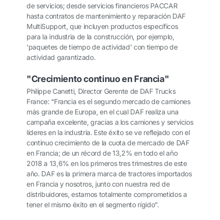
de servicios; desde servicios financieros PACCAR
hasta contratos de mantenimiento y reparación DAF
MultiSupport, que incluyen productos específicos
para la industria de la construcción, por ejemplo,
'paquetes de tiempo de actividad' con tiempo de
actividad garantizado.
"Crecimiento continuo en Francia"
Philippe Canetti, Director Gerente de DAF Trucks
France: “Francia es el segundo mercado de camiones
más grande de Europa, en el cual DAF realiza una
campaña excelente, gracias a los camiones y servicios
líderes en la industria. Este éxito se ve reflejado con el
continuo crecimiento de la cuota de mercado de DAF
en Francia; de un récord de 13,2% en todo el año
2018 a 13,6% en los primeros tres trimestres de este
año. DAF es la primera marca de tractores importados
en Francia y nosotros, junto con nuestra red de
distribuidores, estamos totalmente comprometidos a
tener el mismo éxito en el segmento rígido”.