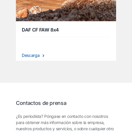
DAF CF FAW 8x4
Descarga
Contactos de prensa
¿Es periodista? Póngase en contacto con nosotros
para obtener más información sobre la empresa,
nuestros productos y servicios, o sobre cualquier otro