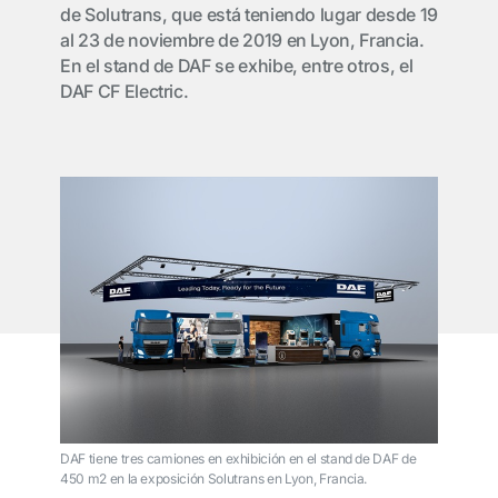
de Solutrans, que está teniendo lugar desde 19
al 23 de noviembre de 2019 en Lyon, Francia.
En el stand de DAF se exhibe, entre otros, el
DAF CF Electric.
DAF tiene tres camiones en exhibición en el stand de DAF de
450 m2 en la exposición Solutrans en Lyon, Francia.