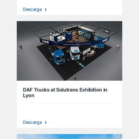
Descarga
DAF Trucks at Solutrans Exhibition in
Lyon
Descarga