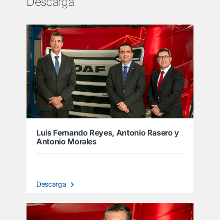
Descarga
Luis Fernando Reyes, Antonio Rasero y
Antonio Morales
Descarga