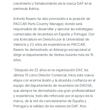
crecimiento y fortalecimiento de la marca DAF en la
península ibérica.
Antonio Rasero ha sido promovido a la posición de
PACCAR Parts Country Manager, donde será
responsable de desarrollar y ejecutar las estrategias
comerciales de recambios en España y Portugal. Con
una licenciatura en Derecho por la Universidad de
Valencia y 22 años de experiencia en PACCAR,
Rasero ha demostrado un liderazgo excepcional al
dirigir el departamento de Ventas durante más de 15
años.
"Después de 22 años en la organización DAF, los
últimos 15 como Director Comercial, inicio esta nueva
etapa con enorme ilusión y la absoluta confianza en el
equipo del departamento de recambios de DAVISA,
que siempre ha demostrado una gran profesionalidad
y experiencia, todo ello reforzado por el apoyo de la
marca, de la red de concesionarios de España y
Portugal y la solidez de los valores de DAF. Nos