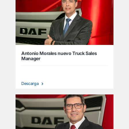
Antonio Morales nuevo Truck Sales
Manager
Descarga