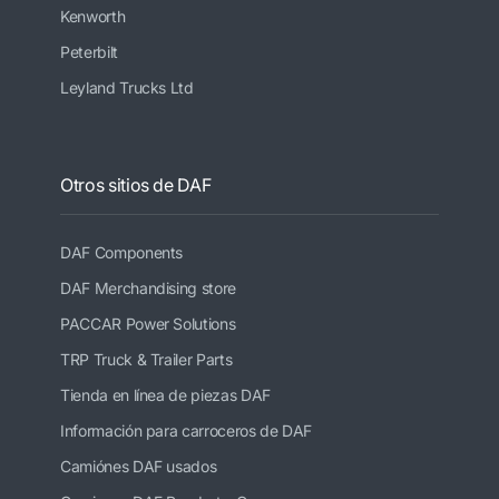
Kenworth
Peterbilt
Leyland Trucks Ltd
Otros sitios de DAF
DAF Components
DAF Merchandising store
PACCAR Power Solutions
TRP Truck & Trailer Parts
Tienda en línea de piezas DAF
Información para carroceros de DAF
Camiónes DAF usados