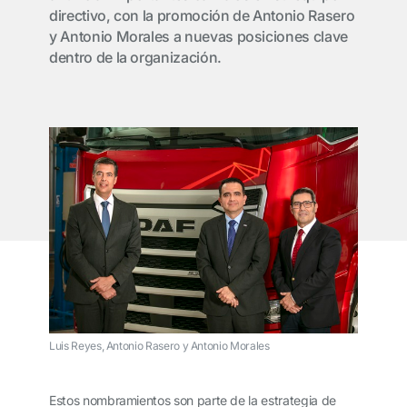
directivo, con la promoción de Antonio Rasero
y Antonio Morales a nuevas posiciones clave
dentro de la organización.
Luis Reyes, Antonio Rasero y Antonio Morales
Estos nombramientos son parte de la estrategia de