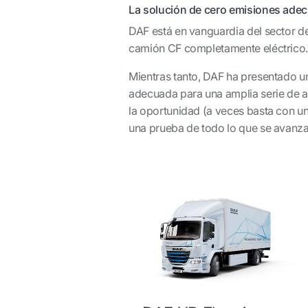
La solución de cero emisiones adec
DAF está en vanguardia del sector de
camión CF completamente eléctrico. 
Mientras tanto, DAF ha presentado u
adecuada para una amplia serie de ap
la oportunidad (a veces basta con un
una prueba de todo lo que se avanza 