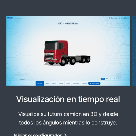
Visualización en tiempo real
Visualice su futuro camión en 3D y desde
todos los ángulos mientras lo construye.
Iniciar el configurador