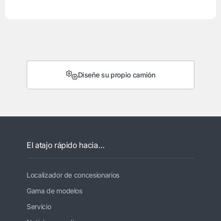
Diseñe su propio camión
El atajo rápido hacia…
Localizador de concesionarios
Gama de modelos
Servicio