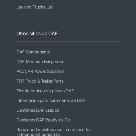
Leyland Trucks Ltd
Otros sitios de DAF
DAF Components
DAF Merchandising store
PACCAR Power Solutions
TRP Truck & Trailer Parts
Tienda en línea de piezas DAF
Información para carroceros de DAF
Camiónes DAF usados
Camiones DAF Ready-to-Go
Repair and maintenance information for
independent operators