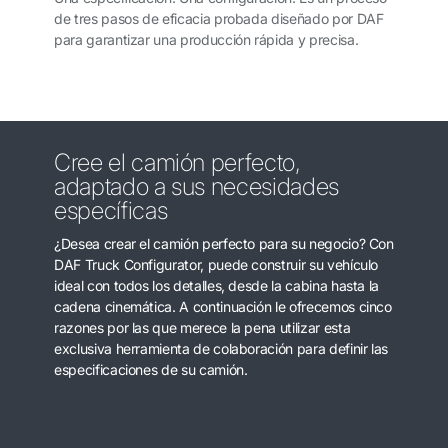
de tres pasos de eficacia probada diseñado por DAF
para garantizar una producción rápida y precisa.
Cree el camión perfecto,
adaptado a sus necesidades
específicas
¿Desea crear el camión perfecto para su negocio? Con
DAF Truck Configurator, puede construir su vehículo
ideal con todos los detalles, desde la cabina hasta la
cadena cinemática. A continuación le ofrecemos cinco
razones por las que merece la pena utilizar esta
exclusiva herramienta de colaboración para definir las
especificaciones de su camión.