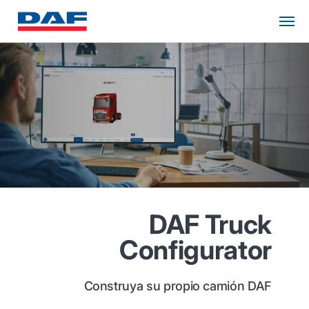
DAF Truck
Configurator
Construya su propio camión DAF