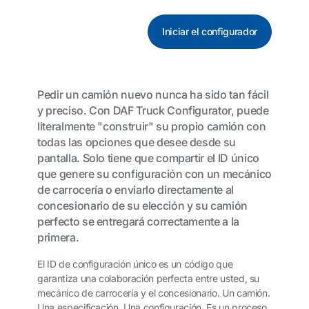
Iniciar el configurador
Pedir un camión nuevo nunca ha sido tan fácil
y preciso. Con DAF Truck Configurator, puede
literalmente "construir" su propio camión con
todas las opciones que desee desde su
pantalla. Solo tiene que compartir el ID único
que genere su configuración con un mecánico
de carrocería o enviarlo directamente al
concesionario de su elección y su camión
perfecto se entregará correctamente a la
primera.
El ID de configuración único es un código que
garantiza una colaboración perfecta entre usted, su
mecánico de carrocería y el concesionario. Un camión.
Una especificación. Una configuración. Es un proceso