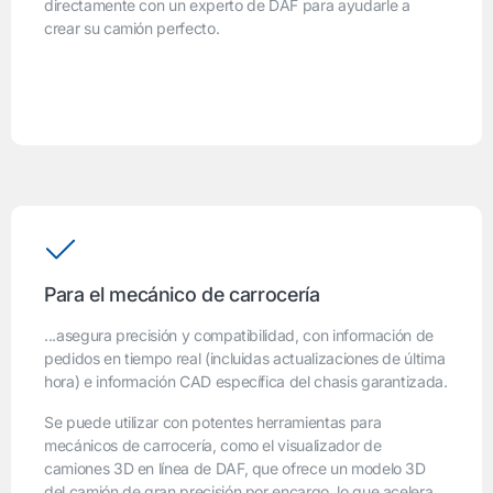
directamente con un experto de DAF para ayudarle a
crear su camión perfecto.
Para el mecánico de carrocería
...asegura precisión y compatibilidad, con información de
pedidos en tiempo real (incluidas actualizaciones de última
hora) e información CAD específica del chasis garantizada.
Se puede utilizar con potentes herramientas para
mecánicos de carrocería, como el visualizador de
camiones 3D en línea de DAF, que ofrece un modelo 3D
del camión de gran precisión por encargo, lo que acelera