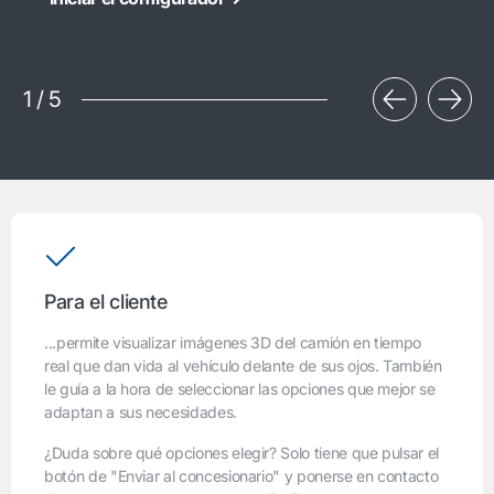
1
/
5
Para el cliente
...permite visualizar imágenes 3D del camión en tiempo
real que dan vida al vehículo delante de sus ojos. También
le guía a la hora de seleccionar las opciones que mejor se
adaptan a sus necesidades.
¿Duda sobre qué opciones elegir? Solo tiene que pulsar el
botón de "Enviar al concesionario" y ponerse en contacto