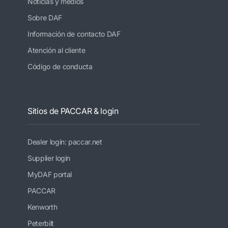
Noticias y medios
Sobre DAF
Información de contacto DAF
Atención al cliente
Código de conducta
Sitios de PACCAR & login
Dealer login: paccar.net
Supplier login
MyDAF portal
PACCAR
Kenworth
Peterbilt