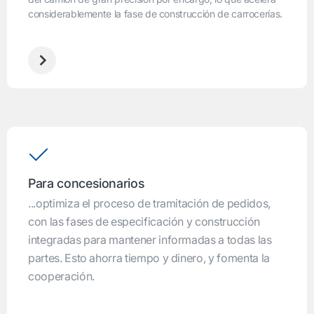
considerablemente la fase de construcción de carrocerías.
Para concesionarios
...optimiza el proceso de tramitación de pedidos,
con las fases de especificación y construcción
integradas para mantener informadas a todas las
partes. Esto ahorra tiempo y dinero, y fomenta la
cooperación.