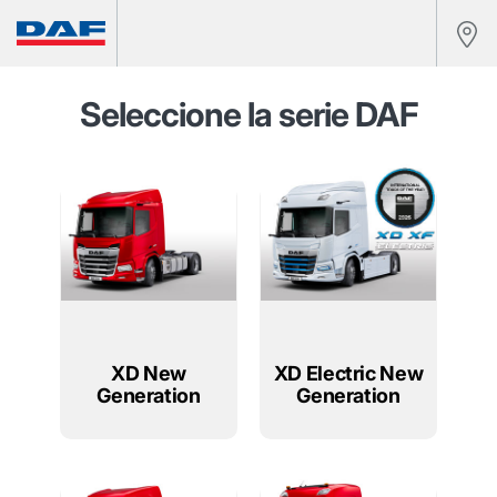
Seleccione la serie DAF
XD New
XD Electric New
Generation
Generation