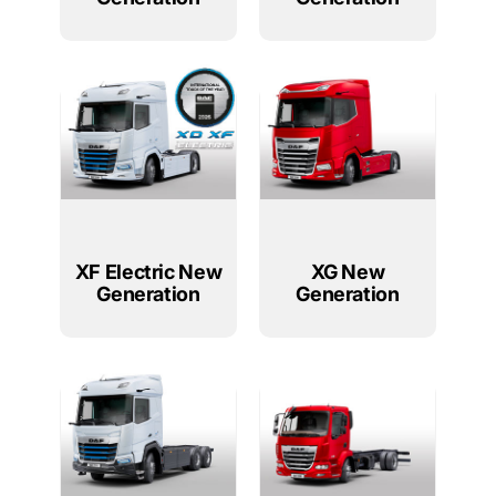
XF Electric New
XG New
Generation
Generation