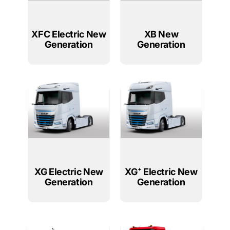
XFC Electric New
XB New
Generation
Generation
XG Electric New
XG⁺ Electric New
Generation
Generation